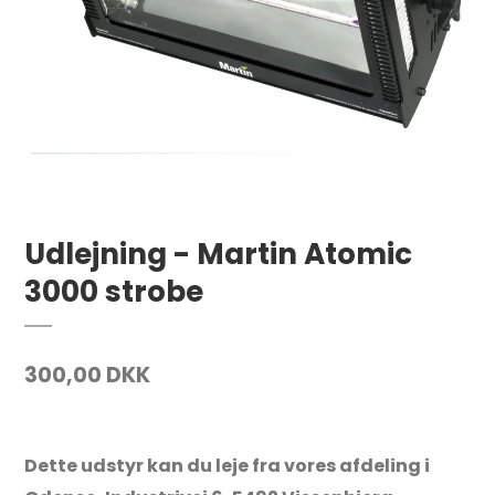
Udlejning - Martin Atomic
3000 strobe
300,00 DKK
Dette udstyr kan du leje fra vores afdeling i