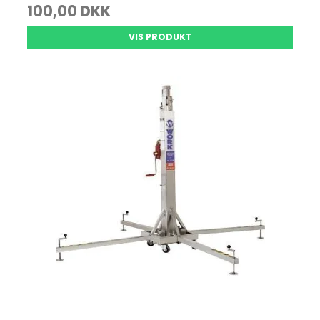
100,00 DKK
VIS PRODUKT