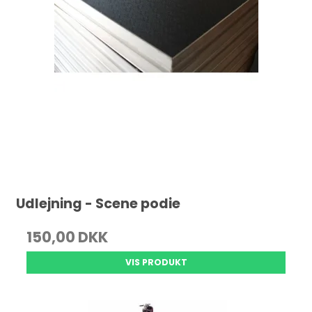
Udlejning - Scene podie
150,00 DKK
VIS PRODUKT