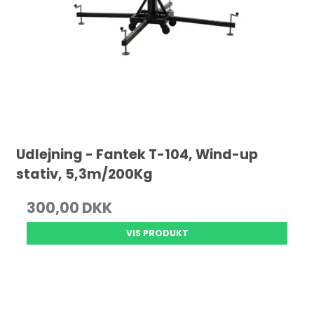
Udlejning - Fantek T-104, Wind-up
stativ, 5,3m/200Kg
300,00 DKK
VIS PRODUKT