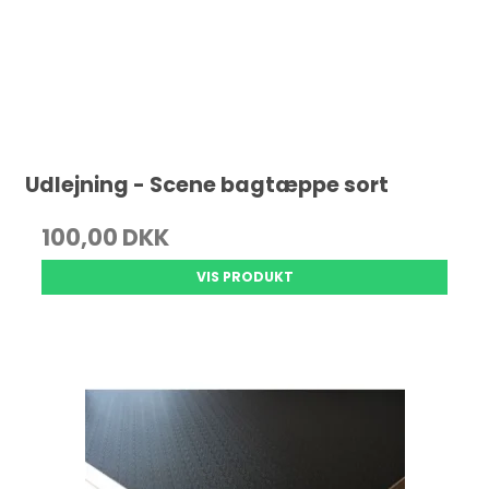
Udlejning - Scene bagtæppe sort
100,00 DKK
VIS PRODUKT