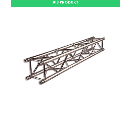
VIS PRODUKT