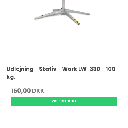
Udlejning - Stativ - Work LW-330 - 100
kg.
150,00 DKK
VIS PRODUKT