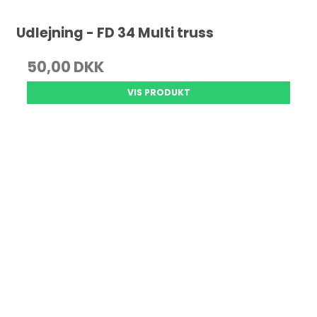
Udlejning - FD 34 Multi truss
50,00 DKK
VIS PRODUKT