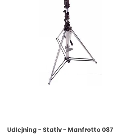
Udlejning - Stativ - Manfrotto 087