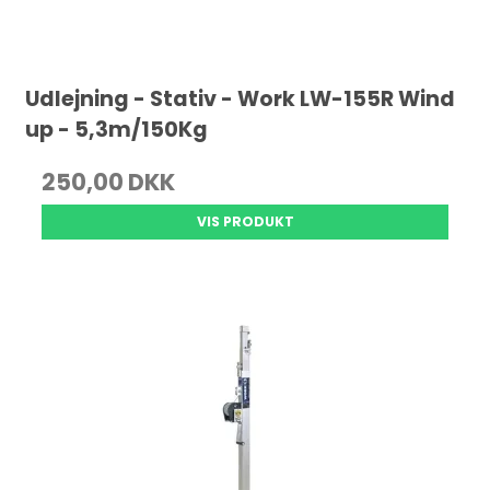
Udlejning - Stativ - Work LW-155R Wind
up - 5,3m/150Kg
250,00 DKK
VIS PRODUKT