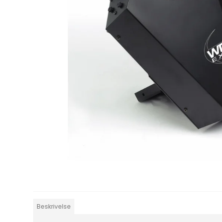
Beskrivelse